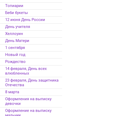
Топиарии
Беби букеты
12 июня День России
День учителя
Хеллоуин
День Матери
1 сентября
Новый год
Рождество
14 февраля, День всех
влюбленных
23 февраля, День защитника
Отечества
8 марта
Оформления на выписку
девочки
Оформление на выписку
мальчик