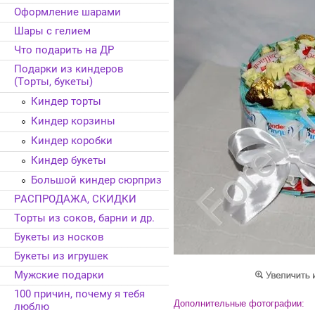
Оформление шарами
Шары с гелием
Что подарить на ДР
Подарки из киндеров
(Торты, букеты)
Киндер торты
Киндер корзины
Киндер коробки
Киндер букеты
Большой киндер сюрприз
РАСПРОДАЖА, СКИДКИ
Торты из соков, барни и др.
Букеты из носков
Букеты из игрушек
Мужские подарки
100 причин, почему я тебя
Дополнительные фотографии:
люблю