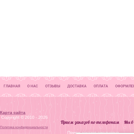
ГЛАВНАЯ
О НАС
ОТЗЫВЫ
ДОСТАВКА
ОПЛАТА
ОФОРМЛЕ
Карта сайта
.
Copyright © 2010 - 2026
Прием заказов по телефонам
Мы в
Политика конфиденциальности
Прием заказов ежедневно