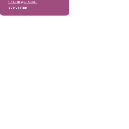
читать дальше...
Все статьи