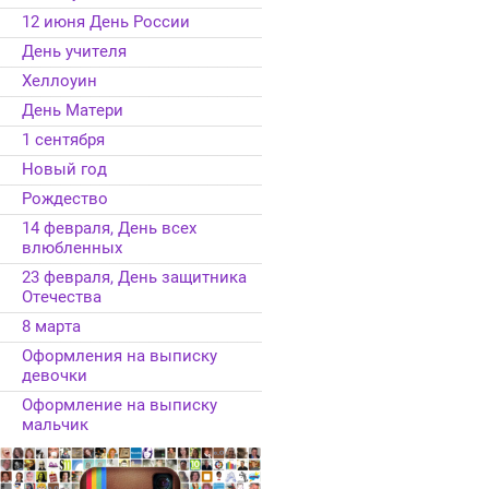
12 июня День России
День учителя
Хеллоуин
День Матери
1 сентября
Новый год
Рождество
14 февраля, День всех
влюбленных
23 февраля, День защитника
Отечества
8 марта
Оформления на выписку
девочки
Оформление на выписку
мальчик