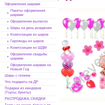
Оформление шарами
Пакеты оформления
шарами
Оформление выписок
Шары на день рождения
Композиции из шаров
Гирлянды из шаров
Композиции из ШДМ
Оформление свадьбы
шарами
Оформление шарами на
Новый Год
Шары с гелием
Что подарить на ДР
Подарки из киндеров
(Торты, букеты)
РАСПРОДАЖА, СКИДКИ