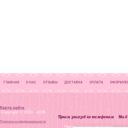
ГЛАВНАЯ
О НАС
ОТЗЫВЫ
ДОСТАВКА
ОПЛАТА
ОФОРМЛЕ
Карта сайта
.
Copyright © 2010 - 2026
Прием заказов по телефонам
Мы в
Политика конфиденциальности
Прием заказов ежедневно