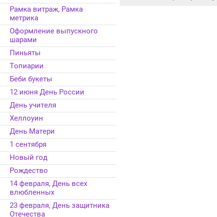
Рамка витраж, Рамка
метрика
Оформление выпускного
шарами
Пиньяты
Топиарии
Беби букеты
12 июня День России
День учителя
Хеллоуин
День Матери
1 сентября
Новый год
Рождество
14 февраля, День всех
влюбленных
23 февраля, День защитника
Отечества