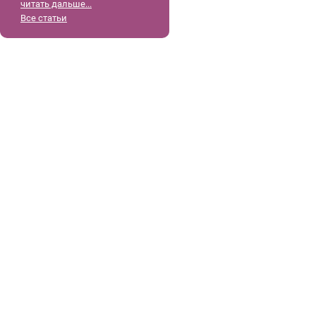
читать дальше...
Все статьи